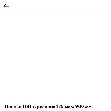
Пленка ПЭТ в рулонах 125 мкм 900 мм