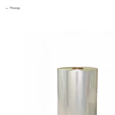
Назад